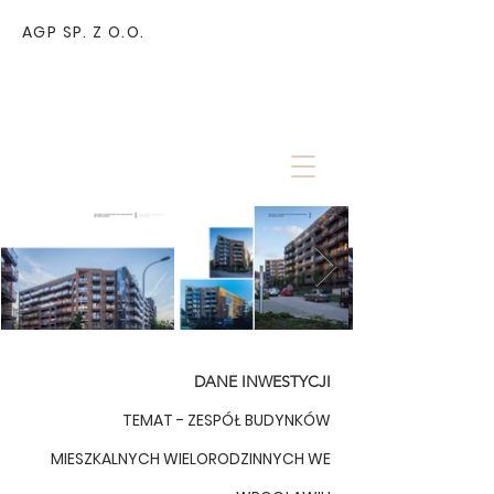
AGP SP. Z O.O.
DANE INWESTYCJI
TEMAT - ZESPÓŁ BUDYNKÓW
MIESZKALNYCH WIELORODZINNYCH WE